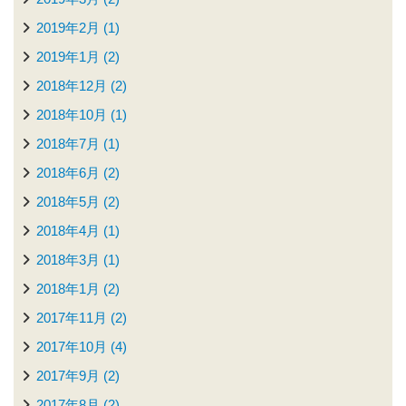
2019年2月 (1)
2019年1月 (2)
2018年12月 (2)
2018年10月 (1)
2018年7月 (1)
2018年6月 (2)
2018年5月 (2)
2018年4月 (1)
2018年3月 (1)
2018年1月 (2)
2017年11月 (2)
2017年10月 (4)
2017年9月 (2)
2017年8月 (2)