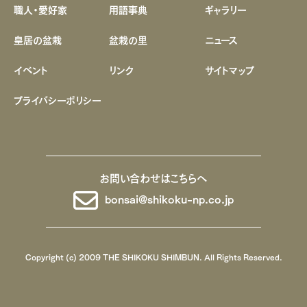
職人・愛好家
用語事典
ギャラリー
皇居の盆栽
盆栽の里
ニュース
イベント
リンク
サイトマップ
プライバシーポリシー
お問い合わせはこちらへ
bonsai@shikoku-np.co.jp
Copyright (c) 2009 THE SHIKOKU SHIMBUN. All Rights Reserved.