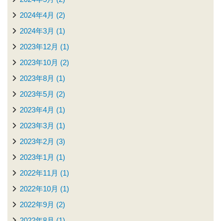
2024年4月 (2)
2024年3月 (1)
2023年12月 (1)
2023年10月 (2)
2023年8月 (1)
2023年5月 (2)
2023年4月 (1)
2023年3月 (1)
2023年2月 (3)
2023年1月 (1)
2022年11月 (1)
2022年10月 (1)
2022年9月 (2)
2022年8月 (1)