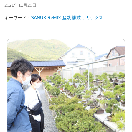
2021年11月29日
キーワード：
SANUKIReMIX
盆栽
讃岐リミックス