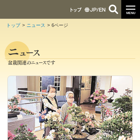
トップ
JP
/
EN
MENU
トップ
ニュース
6ページ
ニ
ュース
盆栽関連のニュースです