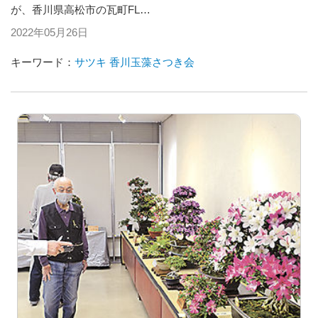
が、香川県高松市の瓦町FL…
2022年05月26日
キーワード：
サツキ
香川玉藻さつき会