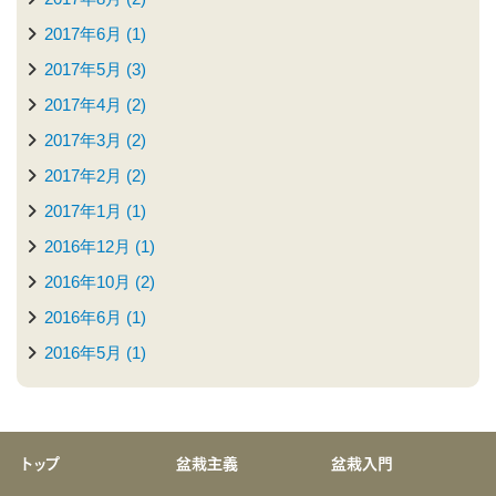
2017年6月 (1)
2017年5月 (3)
2017年4月 (2)
2017年3月 (2)
2017年2月 (2)
2017年1月 (1)
2016年12月 (1)
2016年10月 (2)
2016年6月 (1)
2016年5月 (1)
トップ
盆栽主義
盆栽入門