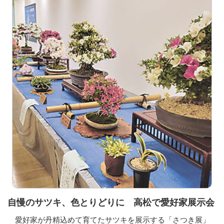
自慢のサツキ、色とりどりに 高松で愛好家展示会
愛好家が丹精込めて育てたサツキを展示する「さつき展」