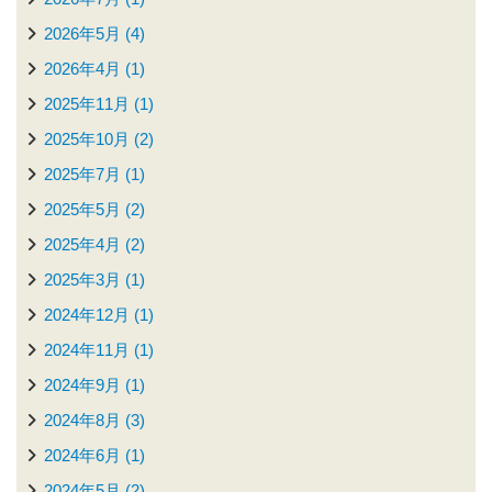
2026年5月 (4)
2026年4月 (1)
2025年11月 (1)
2025年10月 (2)
2025年7月 (1)
2025年5月 (2)
2025年4月 (2)
2025年3月 (1)
2024年12月 (1)
2024年11月 (1)
2024年9月 (1)
2024年8月 (3)
2024年6月 (1)
2024年5月 (2)