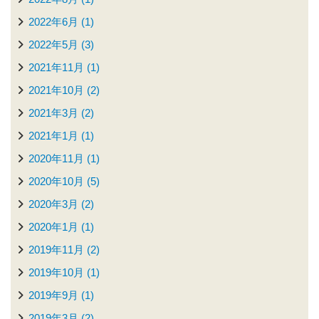
2022年6月 (1)
2022年5月 (3)
2021年11月 (1)
2021年10月 (2)
2021年3月 (2)
2021年1月 (1)
2020年11月 (1)
2020年10月 (5)
2020年3月 (2)
2020年1月 (1)
2019年11月 (2)
2019年10月 (1)
2019年9月 (1)
2019年3月 (2)