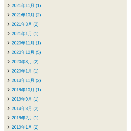
2021年11月 (1)
2021年10月 (2)
2021年3月 (2)
2021年1月 (1)
2020年11月 (1)
2020年10月 (5)
2020年3月 (2)
2020年1月 (1)
2019年11月 (2)
2019年10月 (1)
2019年9月 (1)
2019年3月 (2)
2019年2月 (1)
2019年1月 (2)