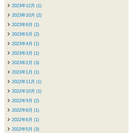
2023年12月 (1)
2023年10月 (2)
2023年8月 (1)
2023年5月 (2)
2023年4月 (1)
2023年3月 (1)
2023年2月 (3)
2023年1月 (1)
2022年11月 (1)
2022年10月 (1)
2022年9月 (2)
2022年8月 (1)
2022年6月 (1)
2022年5月 (3)