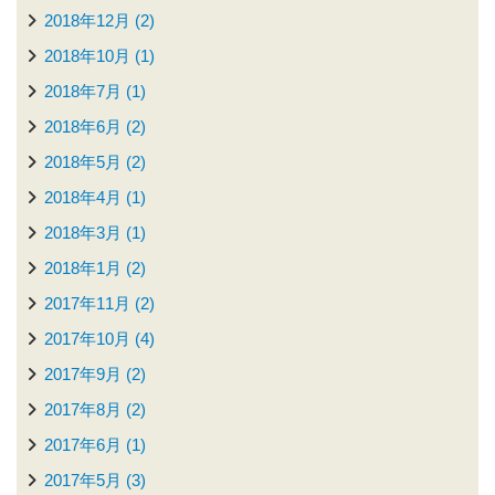
2018年12月 (2)
2018年10月 (1)
2018年7月 (1)
2018年6月 (2)
2018年5月 (2)
2018年4月 (1)
2018年3月 (1)
2018年1月 (2)
2017年11月 (2)
2017年10月 (4)
2017年9月 (2)
2017年8月 (2)
2017年6月 (1)
2017年5月 (3)