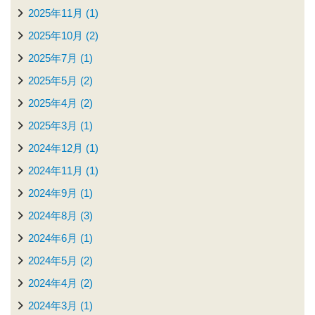
2025年11月 (1)
2025年10月 (2)
2025年7月 (1)
2025年5月 (2)
2025年4月 (2)
2025年3月 (1)
2024年12月 (1)
2024年11月 (1)
2024年9月 (1)
2024年8月 (3)
2024年6月 (1)
2024年5月 (2)
2024年4月 (2)
2024年3月 (1)