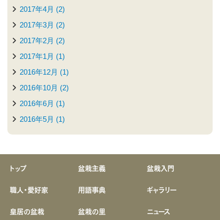
2017年4月 (2)
2017年3月 (2)
2017年2月 (2)
2017年1月 (1)
2016年12月 (1)
2016年10月 (2)
2016年6月 (1)
2016年5月 (1)
トップ
盆栽主義
盆栽入門
職人・愛好家
用語事典
ギャラリー
皇居の盆栽
盆栽の里
ニュース