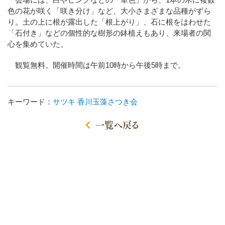
色の花が咲く「咲き分け」など、大小さまざまな品種がずら
り。土の上に根が露出した「根上がり」、石に根をはわせた
「石付き」などの個性的な樹形の鉢植えもあり、来場者の関
心を集めていた。
観覧無料。開催時間は午前10時から午後5時まで。
キーワード：
サツキ
香川玉藻さつき会
一覧へ戻る