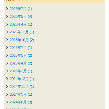
2026年7月 (1)
2026年5月 (4)
2026年4月 (1)
2025年11月 (1)
2025年10月 (2)
2025年7月 (1)
2025年5月 (2)
2025年4月 (2)
2025年3月 (1)
2024年12月 (1)
2024年11月 (1)
2024年9月 (1)
2024年8月 (3)