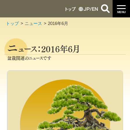
トップ
JP
/
EN
MENU
トップ
ニュース
2016年6月
ニ
ュース：2016年6月
盆栽関連のニュースです