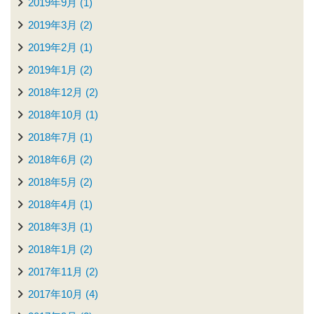
2019年9月 (1)
2019年3月 (2)
2019年2月 (1)
2019年1月 (2)
2018年12月 (2)
2018年10月 (1)
2018年7月 (1)
2018年6月 (2)
2018年5月 (2)
2018年4月 (1)
2018年3月 (1)
2018年1月 (2)
2017年11月 (2)
2017年10月 (4)