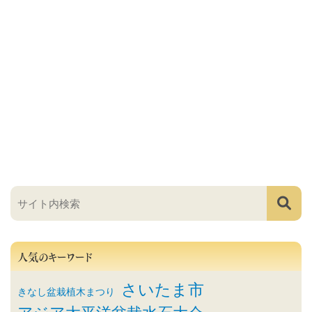
人気のキーワード
さいたま市
きなし盆栽植木まつり