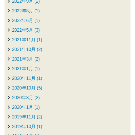
2022年9月 (2)
2022年8月 (1)
2022年6月 (1)
2022年5月 (3)
2021年11月 (1)
2021年10月 (2)
2021年3月 (2)
2021年1月 (1)
2020年11月 (1)
2020年10月 (5)
2020年3月 (2)
2020年1月 (1)
2019年11月 (2)
2019年10月 (1)