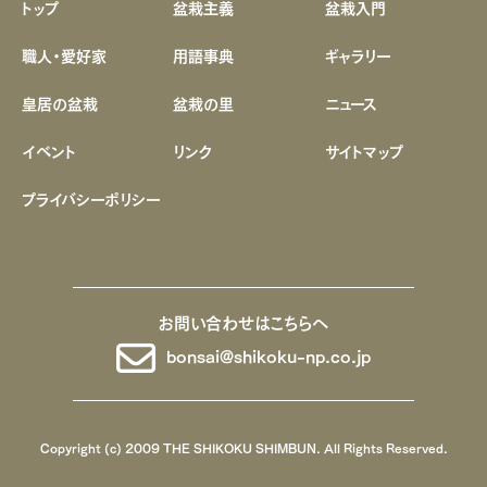
トップ
盆栽主義
盆栽入門
職人・愛好家
用語事典
ギャラリー
皇居の盆栽
盆栽の里
ニュース
イベント
リンク
サイトマップ
プライバシーポリシー
お問い合わせはこちらへ
bonsai@shikoku-np.co.jp
Copyright (c) 2009 THE SHIKOKU SHIMBUN. All Rights Reserved.