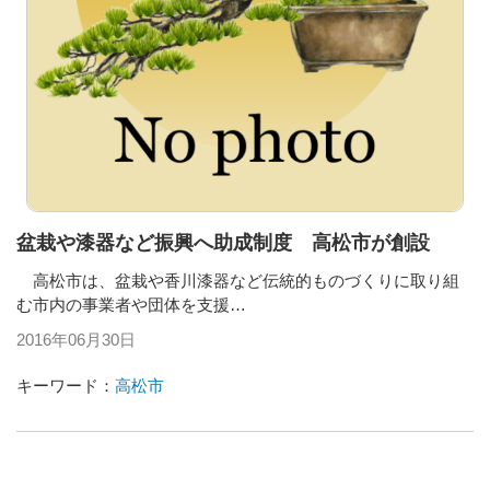
盆栽や漆器など振興へ助成制度 高松市が創設
高松市は、盆栽や香川漆器など伝統的ものづくりに取り組
む市内の事業者や団体を支援…
2016年06月30日
キーワード：
高松市