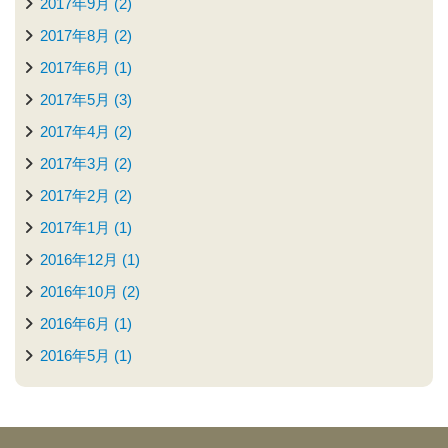
2017年9月 (2)
2017年8月 (2)
2017年6月 (1)
2017年5月 (3)
2017年4月 (2)
2017年3月 (2)
2017年2月 (2)
2017年1月 (1)
2016年12月 (1)
2016年10月 (2)
2016年6月 (1)
2016年5月 (1)