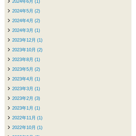
2024年6月 (1)
2024年5月 (2)
2024年4月 (2)
2024年3月 (1)
2023年12月 (1)
2023年10月 (2)
2023年8月 (1)
2023年5月 (2)
2023年4月 (1)
2023年3月 (1)
2023年2月 (3)
2023年1月 (1)
2022年11月 (1)
2022年10月 (1)