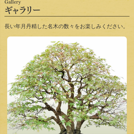
Gallery
ギャラリー
長い年月丹精した名木の数々をお楽しみください。