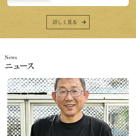
詳しく見る
News
ニュース