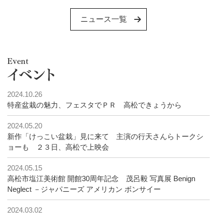
ニュース一覧
Event
イベント
2024.10.26
特産盆栽の魅力、フェスタでＰＲ 高松できょうから
2024.05.20
新作「けっこい盆栽」見に来て 主演の行天さんらトークシ
ョーも ２３日、高松で上映会
2024.05.15
高松市塩江美術館 開館30周年記念 茂呂毅 写真展 Benign
Neglect －ジャパニーズ アメリカン ボンサイー
2024.03.02