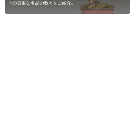
その貴重な名品の数々をご紹介。