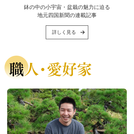
鉢の中の小宇宙・盆栽の魅力に迫る
地元四国新聞の連載記事
詳しく見る
職人・愛好家