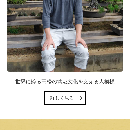
世界に誇る高松の盆栽文化を支える人模様
詳しく見る