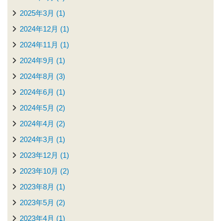
2025年3月 (1)
2024年12月 (1)
2024年11月 (1)
2024年9月 (1)
2024年8月 (3)
2024年6月 (1)
2024年5月 (2)
2024年4月 (2)
2024年3月 (1)
2023年12月 (1)
2023年10月 (2)
2023年8月 (1)
2023年5月 (2)
2023年4月 (1)