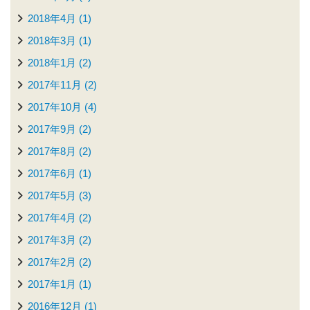
2018年4月 (1)
2018年3月 (1)
2018年1月 (2)
2017年11月 (2)
2017年10月 (4)
2017年9月 (2)
2017年8月 (2)
2017年6月 (1)
2017年5月 (3)
2017年4月 (2)
2017年3月 (2)
2017年2月 (2)
2017年1月 (1)
2016年12月 (1)