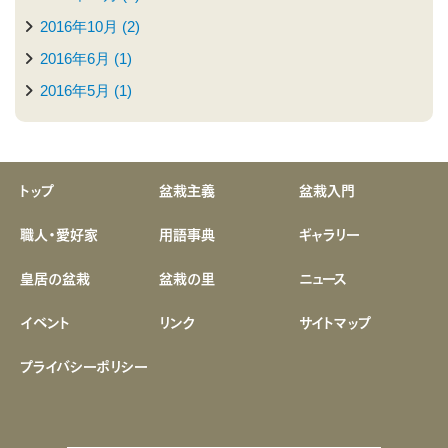
2016年10月 (2)
2016年6月 (1)
2016年5月 (1)
トップ
盆栽主義
盆栽入門
職人・愛好家
用語事典
ギャラリー
皇居の盆栽
盆栽の里
ニュース
イベント
リンク
サイトマップ
プライバシーポリシー