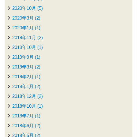
2020年10月 (5)
2020年3月 (2)
2020年1月 (1)
2019年11月 (2)
2019年10月 (1)
2019年9月 (1)
2019年3月 (2)
2019年2月 (1)
2019年1月 (2)
2018年12月 (2)
2018年10月 (1)
2018年7月 (1)
2018年6月 (2)
2018年5月 (2)