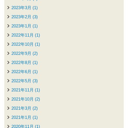
2023年3月 (1)
2023年2月 (3)
2023年1月 (1)
2022年11月 (1)
2022年10月 (1)
2022年9月 (2)
2022年8月 (1)
2022年6月 (1)
2022年5月 (3)
2021年11月 (1)
2021年10月 (2)
2021年3月 (2)
2021年1月 (1)
2020年11月 (1)