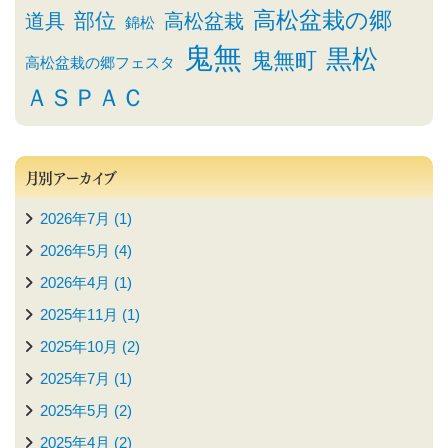
高松盆栽の郷
部位
道具
高松盆栽
錦松
鬼無
黒松
鬼無町
高松盆栽の郷フェスタ
ＡＳＰＡＣ
月別アーカイブ
2026年7月 (1)
2026年5月 (4)
2026年4月 (1)
2025年11月 (1)
2025年10月 (2)
2025年7月 (1)
2025年5月 (2)
2025年4月 (2)