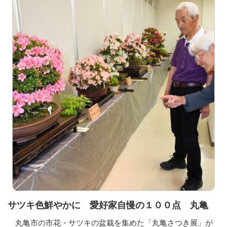
サツキ色鮮やかに 愛好家自慢の１００点 丸亀
丸亀市の市花・サツキの盆栽を集めた「丸亀さつき展」が