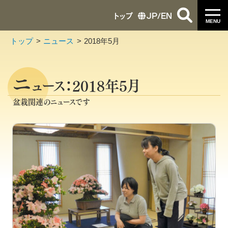
トップ
JP
/
EN
MENU
トップ
ニュース
2018年5月
ニ
ュース：2018年5月
盆栽関連のニュースです