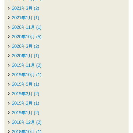
2021年3月 (2)
2021年1月 (1)
2020年11月 (1)
2020年10月 (5)
2020年3月 (2)
2020年1月 (1)
2019年11月 (2)
2019年10月 (1)
2019年9月 (1)
2019年3月 (2)
2019年2月 (1)
2019年1月 (2)
2018年12月 (2)
2018年10月 (1)