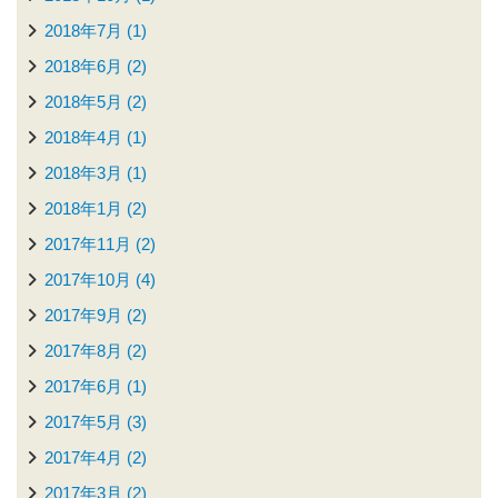
2018年7月 (1)
2018年6月 (2)
2018年5月 (2)
2018年4月 (1)
2018年3月 (1)
2018年1月 (2)
2017年11月 (2)
2017年10月 (4)
2017年9月 (2)
2017年8月 (2)
2017年6月 (1)
2017年5月 (3)
2017年4月 (2)
2017年3月 (2)