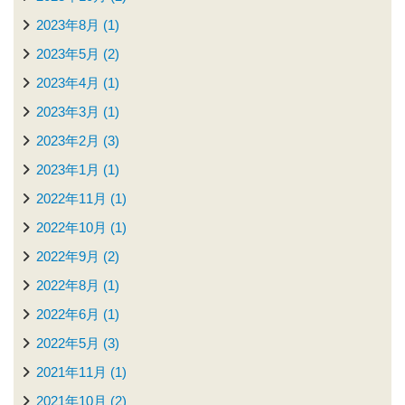
2023年8月 (1)
2023年5月 (2)
2023年4月 (1)
2023年3月 (1)
2023年2月 (3)
2023年1月 (1)
2022年11月 (1)
2022年10月 (1)
2022年9月 (2)
2022年8月 (1)
2022年6月 (1)
2022年5月 (3)
2021年11月 (1)
2021年10月 (2)