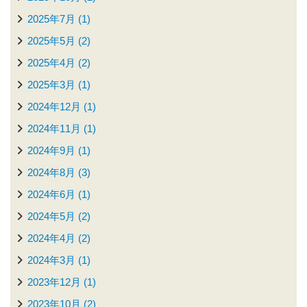
2025年7月 (1)
2025年5月 (2)
2025年4月 (2)
2025年3月 (1)
2024年12月 (1)
2024年11月 (1)
2024年9月 (1)
2024年8月 (3)
2024年6月 (1)
2024年5月 (2)
2024年4月 (2)
2024年3月 (1)
2023年12月 (1)
2023年10月 (2)