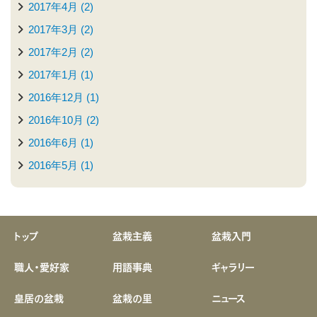
2017年4月 (2)
2017年3月 (2)
2017年2月 (2)
2017年1月 (1)
2016年12月 (1)
2016年10月 (2)
2016年6月 (1)
2016年5月 (1)
トップ
盆栽主義
盆栽入門
職人・愛好家
用語事典
ギャラリー
皇居の盆栽
盆栽の里
ニュース