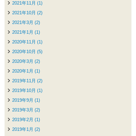
2021年11月 (1)
2021年10月 (2)
2021年3月 (2)
2021年1月 (1)
2020年11月 (1)
2020年10月 (5)
2020年3月 (2)
2020年1月 (1)
2019年11月 (2)
2019年10月 (1)
2019年9月 (1)
2019年3月 (2)
2019年2月 (1)
2019年1月 (2)