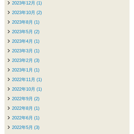
2023年12月 (1)
2023年10月 (2)
2023年8月 (1)
2023年5月 (2)
2023年4月 (1)
2023年3月 (1)
2023年2月 (3)
2023年1月 (1)
2022年11月 (1)
2022年10月 (1)
2022年9月 (2)
2022年8月 (1)
2022年6月 (1)
2022年5月 (3)