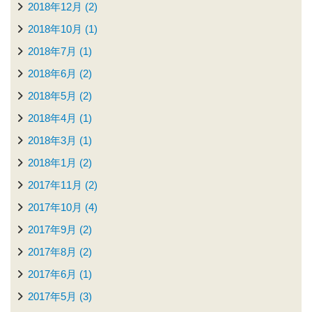
2018年12月 (2)
2018年10月 (1)
2018年7月 (1)
2018年6月 (2)
2018年5月 (2)
2018年4月 (1)
2018年3月 (1)
2018年1月 (2)
2017年11月 (2)
2017年10月 (4)
2017年9月 (2)
2017年8月 (2)
2017年6月 (1)
2017年5月 (3)