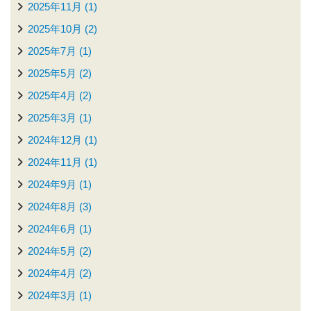
2025年11月 (1)
2025年10月 (2)
2025年7月 (1)
2025年5月 (2)
2025年4月 (2)
2025年3月 (1)
2024年12月 (1)
2024年11月 (1)
2024年9月 (1)
2024年8月 (3)
2024年6月 (1)
2024年5月 (2)
2024年4月 (2)
2024年3月 (1)