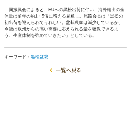
同振興会によると、EUへの黒松出荷に伴い、海外輸出の全
体量は前年の約1・5倍に増える見通し。尾路会長は「黒松の
初出荷を迎えられてうれしい。盆栽農家は減少しているが、
今後は欧州からの高い需要に応えられる量を確保できるよ
う、生産体制を強めていきたい」としている。
キーワード：
黒松盆栽
一覧へ戻る