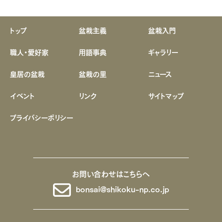
トップ
盆栽主義
盆栽入門
職人・愛好家
用語事典
ギャラリー
皇居の盆栽
盆栽の里
ニュース
イベント
リンク
サイトマップ
プライバシーポリシー
お問い合わせはこちらへ
bonsai@shikoku-np.co.jp