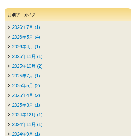
月別アーカイブ
2026年7月 (1)
2026年5月 (4)
2026年4月 (1)
2025年11月 (1)
2025年10月 (2)
2025年7月 (1)
2025年5月 (2)
2025年4月 (2)
2025年3月 (1)
2024年12月 (1)
2024年11月 (1)
2024年9月 (1)