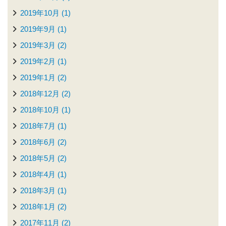
2019年10月 (1)
2019年9月 (1)
2019年3月 (2)
2019年2月 (1)
2019年1月 (2)
2018年12月 (2)
2018年10月 (1)
2018年7月 (1)
2018年6月 (2)
2018年5月 (2)
2018年4月 (1)
2018年3月 (1)
2018年1月 (2)
2017年11月 (2)