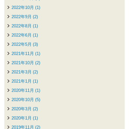
2022年10月 (1)
2022年9月 (2)
2022年8月 (1)
2022年6月 (1)
2022年5月 (3)
2021年11月 (1)
2021年10月 (2)
2021年3月 (2)
2021年1月 (1)
2020年11月 (1)
2020年10月 (5)
2020年3月 (2)
2020年1月 (1)
2019年11月 (2)