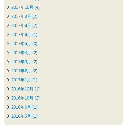
2017年10月 (4)
2017年9月 (2)
2017年8月 (2)
2017年6月 (1)
2017年5月 (3)
2017年4月 (2)
2017年3月 (2)
2017年2月 (2)
2017年1月 (1)
2016年12月 (1)
2016年10月 (2)
2016年6月 (1)
2016年5月 (1)