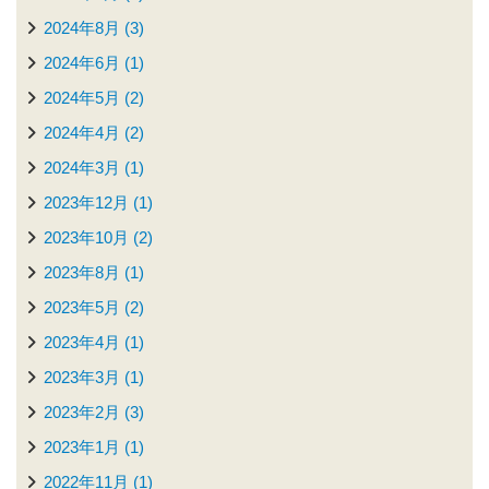
2024年8月 (3)
2024年6月 (1)
2024年5月 (2)
2024年4月 (2)
2024年3月 (1)
2023年12月 (1)
2023年10月 (2)
2023年8月 (1)
2023年5月 (2)
2023年4月 (1)
2023年3月 (1)
2023年2月 (3)
2023年1月 (1)
2022年11月 (1)