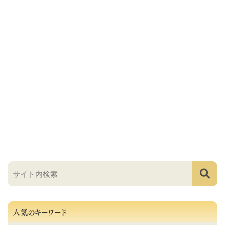
人気のキーワード