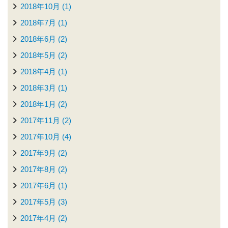
2018年10月 (1)
2018年7月 (1)
2018年6月 (2)
2018年5月 (2)
2018年4月 (1)
2018年3月 (1)
2018年1月 (2)
2017年11月 (2)
2017年10月 (4)
2017年9月 (2)
2017年8月 (2)
2017年6月 (1)
2017年5月 (3)
2017年4月 (2)