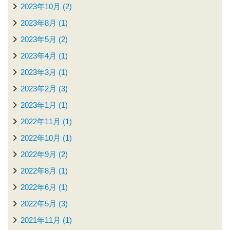
2023年10月 (2)
2023年8月 (1)
2023年5月 (2)
2023年4月 (1)
2023年3月 (1)
2023年2月 (3)
2023年1月 (1)
2022年11月 (1)
2022年10月 (1)
2022年9月 (2)
2022年8月 (1)
2022年6月 (1)
2022年5月 (3)
2021年11月 (1)