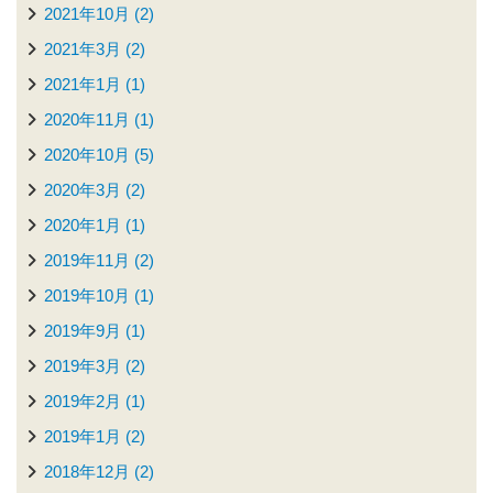
2021年10月 (2)
2021年3月 (2)
2021年1月 (1)
2020年11月 (1)
2020年10月 (5)
2020年3月 (2)
2020年1月 (1)
2019年11月 (2)
2019年10月 (1)
2019年9月 (1)
2019年3月 (2)
2019年2月 (1)
2019年1月 (2)
2018年12月 (2)