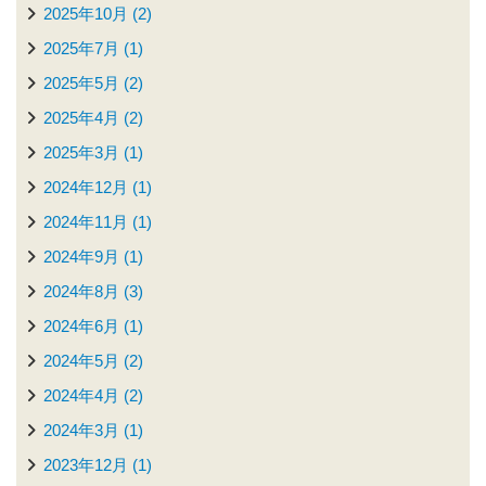
2025年10月 (2)
2025年7月 (1)
2025年5月 (2)
2025年4月 (2)
2025年3月 (1)
2024年12月 (1)
2024年11月 (1)
2024年9月 (1)
2024年8月 (3)
2024年6月 (1)
2024年5月 (2)
2024年4月 (2)
2024年3月 (1)
2023年12月 (1)