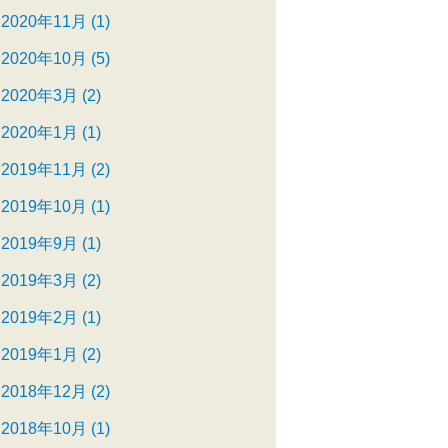
2020年11月 (1)
2020年10月 (5)
2020年3月 (2)
2020年1月 (1)
2019年11月 (2)
2019年10月 (1)
2019年9月 (1)
2019年3月 (2)
2019年2月 (1)
2019年1月 (2)
2018年12月 (2)
2018年10月 (1)