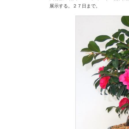
展示する。２７日まで。