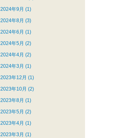
2024年9月 (1)
2024年8月 (3)
2024年6月 (1)
2024年5月 (2)
2024年4月 (2)
2024年3月 (1)
2023年12月 (1)
2023年10月 (2)
2023年8月 (1)
2023年5月 (2)
2023年4月 (1)
2023年3月 (1)