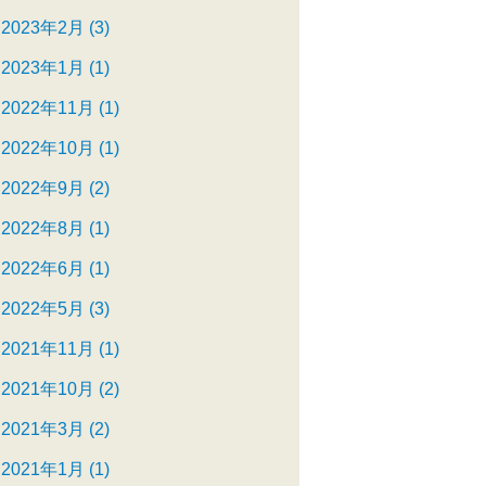
2023年2月 (3)
2023年1月 (1)
2022年11月 (1)
2022年10月 (1)
2022年9月 (2)
2022年8月 (1)
2022年6月 (1)
2022年5月 (3)
2021年11月 (1)
2021年10月 (2)
2021年3月 (2)
2021年1月 (1)