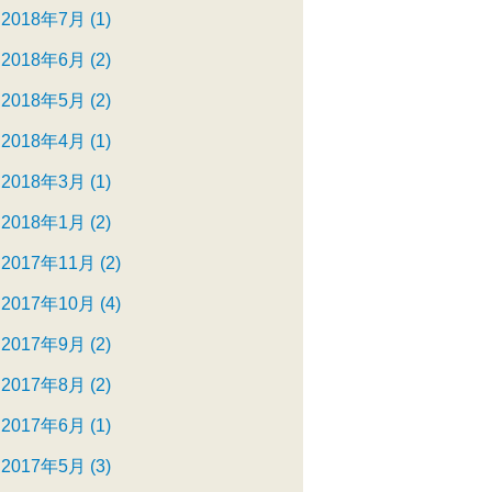
2018年7月 (1)
2018年6月 (2)
2018年5月 (2)
2018年4月 (1)
2018年3月 (1)
2018年1月 (2)
2017年11月 (2)
2017年10月 (4)
2017年9月 (2)
2017年8月 (2)
2017年6月 (1)
2017年5月 (3)