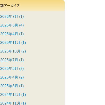
別アーカイブ
2026年7月 (1)
2026年5月 (4)
2026年4月 (1)
2025年11月 (1)
2025年10月 (2)
2025年7月 (1)
2025年5月 (2)
2025年4月 (2)
2025年3月 (1)
2024年12月 (1)
2024年11月 (1)