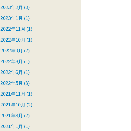
2023年2月 (3)
2023年1月 (1)
2022年11月 (1)
2022年10月 (1)
2022年9月 (2)
2022年8月 (1)
2022年6月 (1)
2022年5月 (3)
2021年11月 (1)
2021年10月 (2)
2021年3月 (2)
2021年1月 (1)