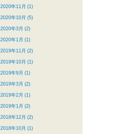
2020年11月 (1)
2020年10月 (5)
2020年3月 (2)
2020年1月 (1)
2019年11月 (2)
2019年10月 (1)
2019年9月 (1)
2019年3月 (2)
2019年2月 (1)
2019年1月 (2)
2018年12月 (2)
2018年10月 (1)