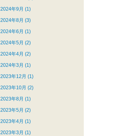
2024年9月 (1)
2024年8月 (3)
2024年6月 (1)
2024年5月 (2)
2024年4月 (2)
2024年3月 (1)
2023年12月 (1)
2023年10月 (2)
2023年8月 (1)
2023年5月 (2)
2023年4月 (1)
2023年3月 (1)