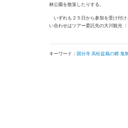
林公園を散策したりする。
いずれも２５日から参加を受け付け
い合わせはツアー委託先の大川観光〈
キーワード：
国分寺
高松盆栽の郷
鬼