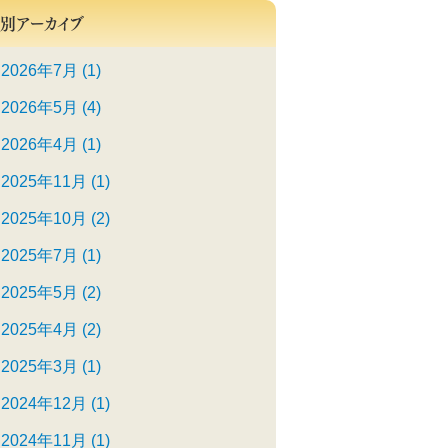
別アーカイブ
2026年7月 (1)
2026年5月 (4)
2026年4月 (1)
2025年11月 (1)
2025年10月 (2)
2025年7月 (1)
2025年5月 (2)
2025年4月 (2)
2025年3月 (1)
2024年12月 (1)
2024年11月 (1)