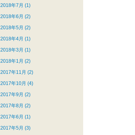
2018年7月 (1)
2018年6月 (2)
2018年5月 (2)
2018年4月 (1)
2018年3月 (1)
2018年1月 (2)
2017年11月 (2)
2017年10月 (4)
2017年9月 (2)
2017年8月 (2)
2017年6月 (1)
2017年5月 (3)