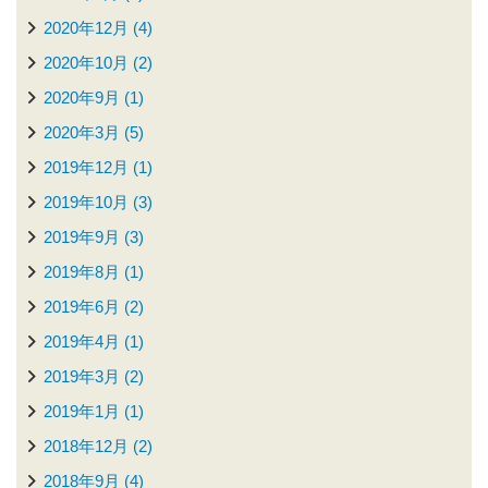
2020年12月 (4)
2020年10月 (2)
2020年9月 (1)
2020年3月 (5)
2019年12月 (1)
2019年10月 (3)
2019年9月 (3)
2019年8月 (1)
2019年6月 (2)
2019年4月 (1)
2019年3月 (2)
2019年1月 (1)
2018年12月 (2)
2018年9月 (4)