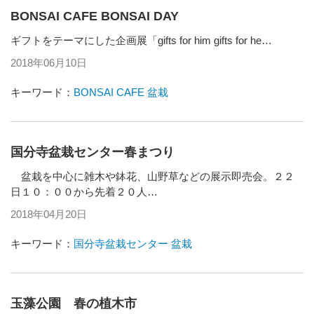
BONSAI CAFE BONSAI DAY
ギフトをテーマにした企画展「gifts for him gifts for he…
2018年06月10日
キーワード：
BONSAI CAFE
盆栽
国分寺盆栽センター春まつり
盆栽を中心に雑木や鉢花、山野草などの展示即売会。２２
日１０：００から先着２０人…
2018年04月20日
キーワード：
国分寺盆栽センター
盆栽
玉藻公園 春の植木市