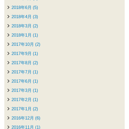
2018年6月 (5)
2018年4月 (3)
2018年3月 (2)
2018年1月 (1)
2017年10月 (2)
2017年9月 (1)
2017年8月 (2)
2017年7月 (1)
2017年6月 (1)
2017年3月 (1)
2017年2月 (1)
2017年1月 (2)
2016年12月 (6)
2016年11月 (1)