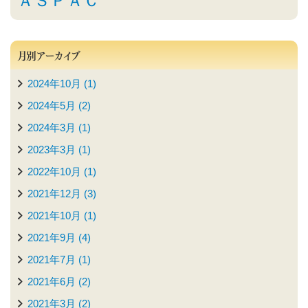
ＡＳＰＡＣ
月別アーカイブ
2024年10月 (1)
2024年5月 (2)
2024年3月 (1)
2023年3月 (1)
2022年10月 (1)
2021年12月 (3)
2021年10月 (1)
2021年9月 (4)
2021年7月 (1)
2021年6月 (2)
2021年3月 (2)