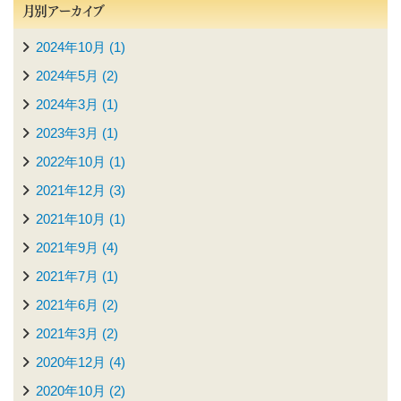
月別アーカイブ
2024年10月 (1)
2024年5月 (2)
2024年3月 (1)
2023年3月 (1)
2022年10月 (1)
2021年12月 (3)
2021年10月 (1)
2021年9月 (4)
2021年7月 (1)
2021年6月 (2)
2021年3月 (2)
2020年12月 (4)
2020年10月 (2)