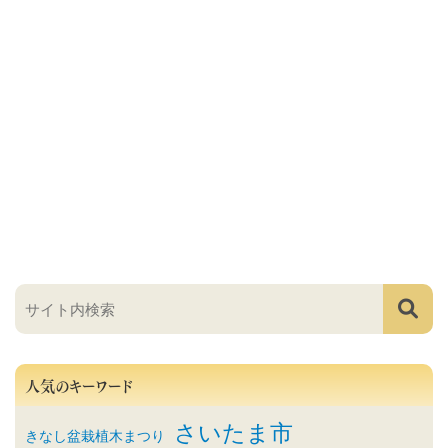
人気のキーワード
さいたま市
きなし盆栽植木まつり