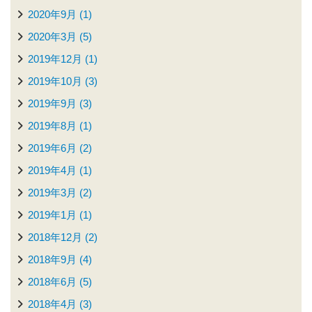
2020年9月 (1)
2020年3月 (5)
2019年12月 (1)
2019年10月 (3)
2019年9月 (3)
2019年8月 (1)
2019年6月 (2)
2019年4月 (1)
2019年3月 (2)
2019年1月 (1)
2018年12月 (2)
2018年9月 (4)
2018年6月 (5)
2018年4月 (3)