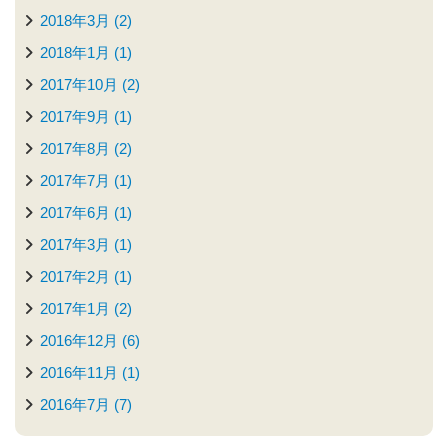
2018年3月 (2)
2018年1月 (1)
2017年10月 (2)
2017年9月 (1)
2017年8月 (2)
2017年7月 (1)
2017年6月 (1)
2017年3月 (1)
2017年2月 (1)
2017年1月 (2)
2016年12月 (6)
2016年11月 (1)
2016年7月 (7)