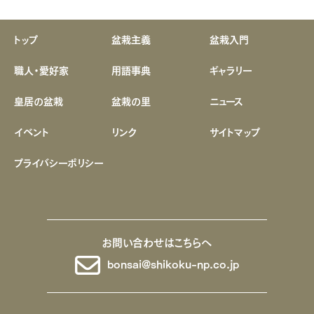
トップ
盆栽主義
盆栽入門
職人・愛好家
用語事典
ギャラリー
皇居の盆栽
盆栽の里
ニュース
イベント
リンク
サイトマップ
プライバシーポリシー
お問い合わせはこちらへ
bonsai@shikoku-np.co.jp