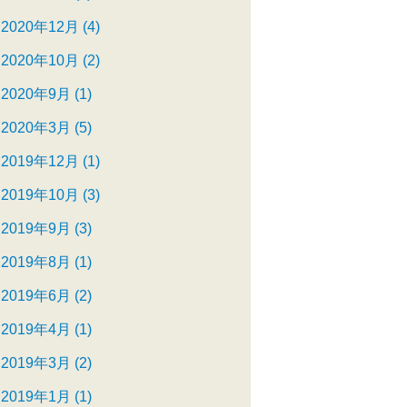
2020年12月 (4)
2020年10月 (2)
2020年9月 (1)
2020年3月 (5)
2019年12月 (1)
2019年10月 (3)
2019年9月 (3)
2019年8月 (1)
2019年6月 (2)
2019年4月 (1)
2019年3月 (2)
2019年1月 (1)