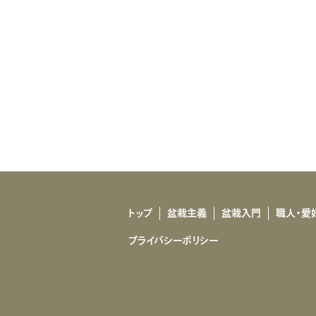
トップ
盆栽主義
盆栽入門
職人・愛
プライバシーポリシー