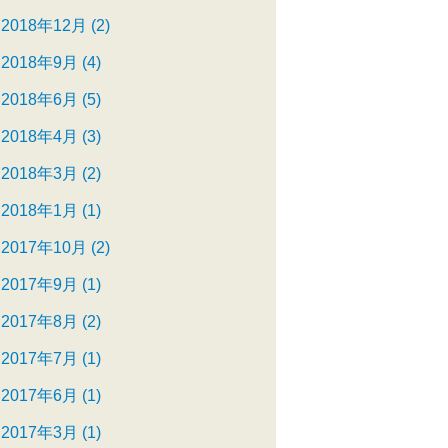
2018年12月 (2)
2018年9月 (4)
2018年6月 (5)
2018年4月 (3)
2018年3月 (2)
2018年1月 (1)
2017年10月 (2)
2017年9月 (1)
2017年8月 (2)
2017年7月 (1)
2017年6月 (1)
2017年3月 (1)