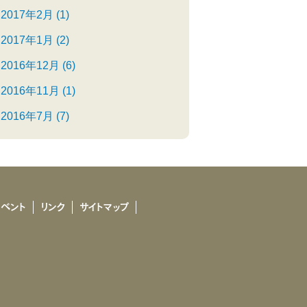
2017年2月 (1)
2017年1月 (2)
2016年12月 (6)
2016年11月 (1)
2016年7月 (7)
イベント
リンク
サイトマップ