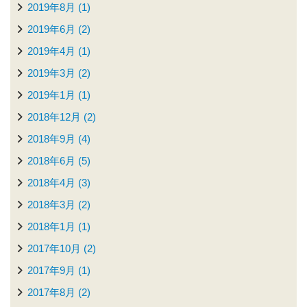
2019年8月 (1)
2019年6月 (2)
2019年4月 (1)
2019年3月 (2)
2019年1月 (1)
2018年12月 (2)
2018年9月 (4)
2018年6月 (5)
2018年4月 (3)
2018年3月 (2)
2018年1月 (1)
2017年10月 (2)
2017年9月 (1)
2017年8月 (2)