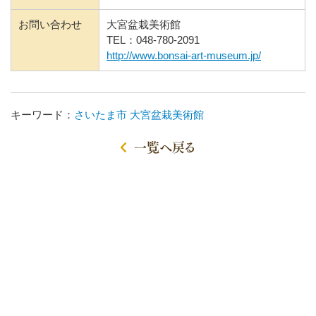
お問い合わせ
大宮盆栽美術館
TEL：048-780-2091
http://www.bonsai-art-museum.jp/
キーワード：
さいたま市
大宮盆栽美術館
一覧へ戻る