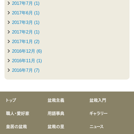
2017年7月 (1)
2017年6月 (1)
2017年3月 (1)
2017年2月 (1)
2017年1月 (2)
2016年12月 (6)
2016年11月 (1)
2016年7月 (7)
トップ
盆栽主義
盆栽入門
職人・愛好家
用語事典
ギャラリー
皇居の盆栽
盆栽の里
ニュース