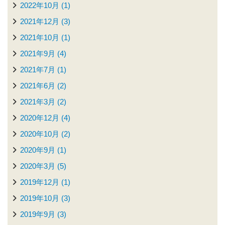
2022年10月 (1)
2021年12月 (3)
2021年10月 (1)
2021年9月 (4)
2021年7月 (1)
2021年6月 (2)
2021年3月 (2)
2020年12月 (4)
2020年10月 (2)
2020年9月 (1)
2020年3月 (5)
2019年12月 (1)
2019年10月 (3)
2019年9月 (3)