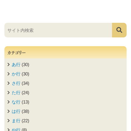
カテゴリー
あ行
(30)
か行
(30)
さ行
(34)
た行
(24)
な行
(13)
は行
(38)
ま行
(22)
や行
(8)