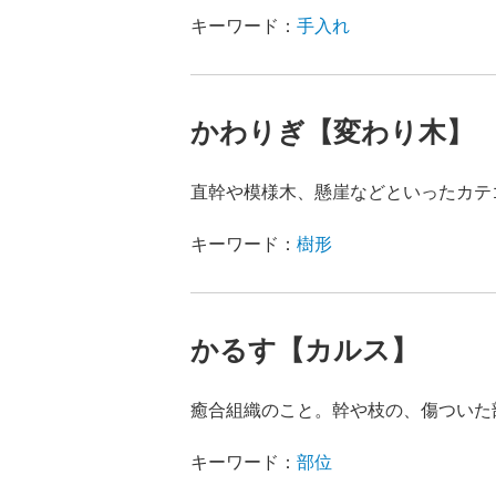
キーワード：
手入れ
かわりぎ【変わり木】
直幹や模様木、懸崖などといったカテ
キーワード：
樹形
かるす【カルス】
癒合組織のこと。幹や枝の、傷ついた
キーワード：
部位