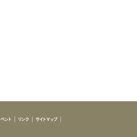
イベント
リンク
サイトマップ