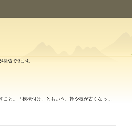
が検索できます。
すこと。「模様付け」ともいう。幹や枝が古くなっ…