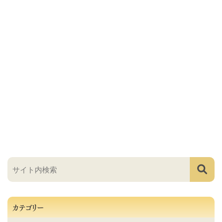
カテゴリー