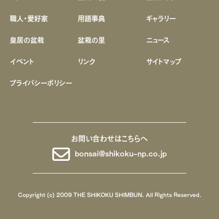
職人・愛好家
用語事典
ギャラリー
皇居の盆栽
盆栽の里
ニュース
イベント
リンク
サイトマップ
プライバシーポリシー
お問い合わせはこちらへ
bonsai@shikoku-np.co.jp
Copyright (c) 2009 THE SHIKOKU SHIMBUN. All Rights Reserved.