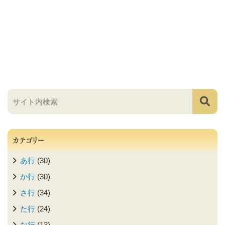
カテゴリー
あ行
(30)
か行
(30)
さ行
(34)
た行
(24)
な行
(13)