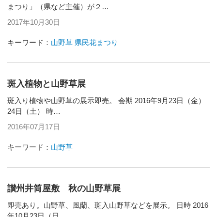
まつり」（県など主催）が２…
2017年10月30日
キーワード：
山野草
県民花まつり
斑入植物と山野草展
斑入り植物や山野草の展示即売。 会期 2016年9月23日（金）
24日（土） 時…
2016年07月17日
キーワード：
山野草
讃州井筒屋敷 秋の山野草展
即売あり。山野草、風蘭、斑入山野草などを展示。 日時 2016
年10月23日（日…