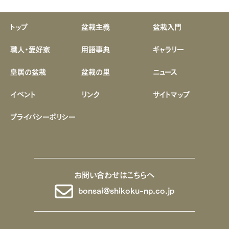
トップ
盆栽主義
盆栽入門
職人・愛好家
用語事典
ギャラリー
皇居の盆栽
盆栽の里
ニュース
イベント
リンク
サイトマップ
プライバシーポリシー
お問い合わせはこちらへ
bonsai@shikoku-np.co.jp