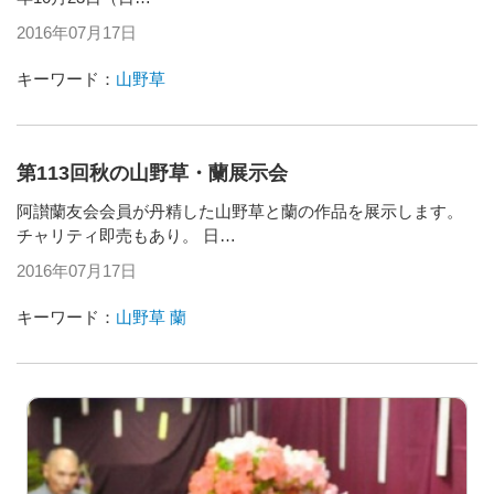
2016年07月17日
キーワード：
山野草
第113回秋の山野草・蘭展示会
阿讃蘭友会会員が丹精した山野草と蘭の作品を展示します。
チャリティ即売もあり。 日…
2016年07月17日
キーワード：
山野草
蘭