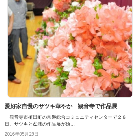
愛好家自慢のサツキ華やか 観音寺で作品展
観音寺市植田町の常磐総合コミュニティセンターで２８
日、サツキと盆栽の作品展が始…
2016年05月29日