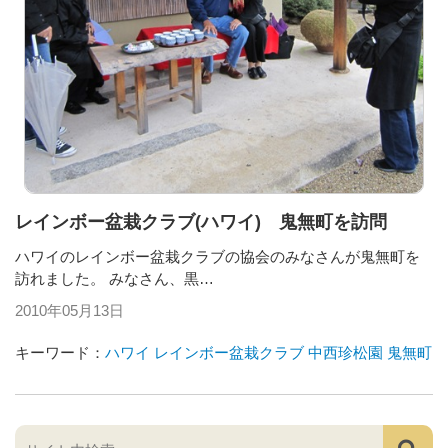
レインボー盆栽クラブ(ハワイ) 鬼無町を訪問
ハワイのレインボー盆栽クラブの協会のみなさんが鬼無町を
訪れました。 みなさん、黒…
2010年05月13日
キーワード：
ハワイ
レインボー盆栽クラブ
中西珍松園
鬼無町