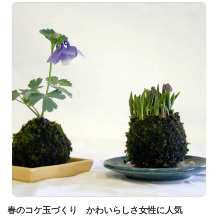
春のコケ玉づくり かわいらしさ女性に人気