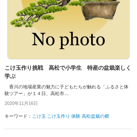
こけ玉作り挑戦 高松で小学生 特産の盆栽楽しく
学ぶ
香川の地場産業の魅力に子どもたちが触れる「ふるさと体
験ツアー」が１４日、高松市…
2020年11月16日
キーワード：
こけ玉
こけ玉作り
体験
高松盆栽の郷