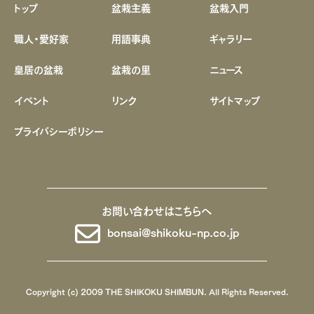
トップ
盆栽主義
盆栽入門
職人・愛好家
用語事典
ギャラリー
皇居の盆栽
盆栽の里
ニュース
イベント
リンク
サイトマップ
プライバシーポリシー
お問い合わせはこちらへ
bonsai@shikoku-np.co.jp
Copyright (c) 2009 THE SHIKOKU SHIMBUN. All Rights Reserved.