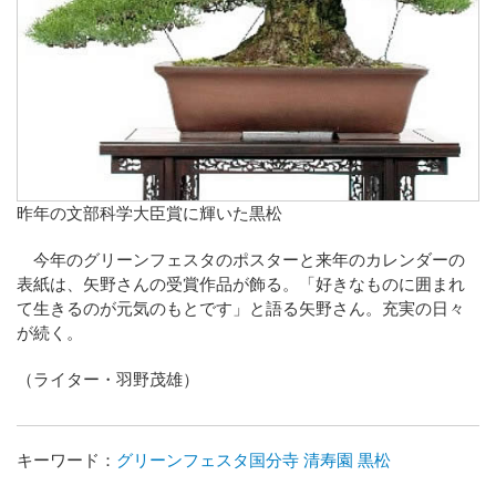
昨年の文部科学大臣賞に輝いた黒松
今年のグリーンフェスタのポスターと来年のカレンダーの
表紙は、矢野さんの受賞作品が飾る。「好きなものに囲まれ
て生きるのが元気のもとです」と語る矢野さん。充実の日々
が続く。
（ライター・羽野茂雄）
キーワード：
グリーンフェスタ国分寺
清寿園
黒松