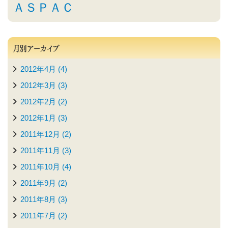
ＡＳＰＡＣ
月別アーカイブ
2012年4月 (4)
2012年3月 (3)
2012年2月 (2)
2012年1月 (3)
2011年12月 (2)
2011年11月 (3)
2011年10月 (4)
2011年9月 (2)
2011年8月 (3)
2011年7月 (2)