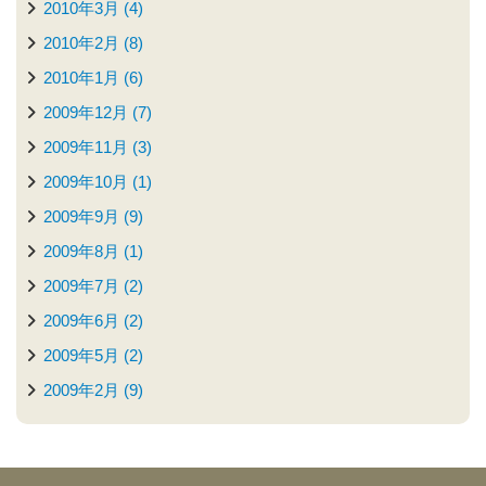
2010年3月 (4)
2010年2月 (8)
2010年1月 (6)
2009年12月 (7)
2009年11月 (3)
2009年10月 (1)
2009年9月 (9)
2009年8月 (1)
2009年7月 (2)
2009年6月 (2)
2009年5月 (2)
2009年2月 (9)