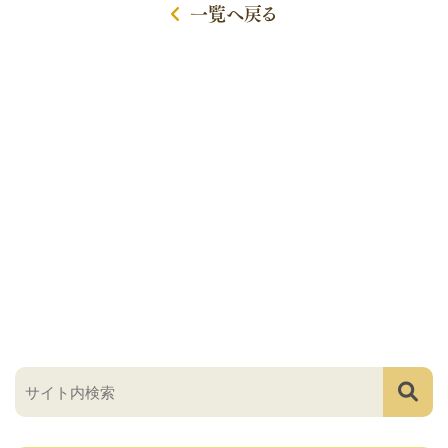
一覧へ戻る