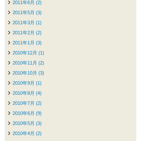
2011年6月 (2)
2011年5月 (3)
2011年3月 (1)
2011年2月 (2)
2011年1月 (3)
2010年12月 (1)
2010年11月 (2)
2010年10月 (3)
2010年9月 (1)
2010年8月 (4)
2010年7月 (2)
2010年6月 (9)
2010年5月 (3)
2010年4月 (2)