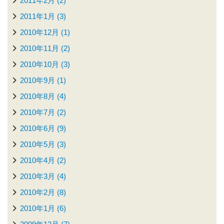
2011年2月 (2)
2011年1月 (3)
2010年12月 (1)
2010年11月 (2)
2010年10月 (3)
2010年9月 (1)
2010年8月 (4)
2010年7月 (2)
2010年6月 (9)
2010年5月 (3)
2010年4月 (2)
2010年3月 (4)
2010年2月 (8)
2010年1月 (6)