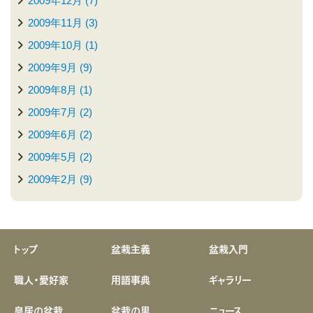
2009年12月 (7)
2009年11月 (3)
2009年10月 (1)
2009年9月 (9)
2009年8月 (1)
2009年7月 (2)
2009年6月 (2)
2009年5月 (2)
2009年2月 (9)
トップ
盆栽主義
盆栽入門
職人・愛好家
用語事典
ギャラリー
皇居の盆栽
盆栽の里
ニュース