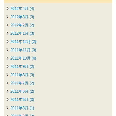
2012年4月 (4)
2012年3月 (3)
2012年2月 (2)
2012年1月 (3)
2011年12月 (2)
2011年11月 (3)
2011年10月 (4)
2011年9月 (2)
2011年8月 (3)
2011年7月 (2)
2011年6月 (2)
2011年5月 (3)
2011年3月 (1)