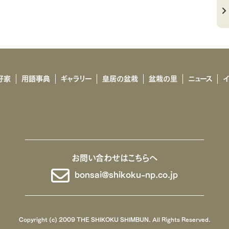
好家
用語事典
ギャラリー
皇居の盆栽
盆栽の里
ニュース
お問い合わせはこちらへ
bonsai@shikoku-np.co.jp
Copyright (c) 2009 THE SHIKOKU SHIMBUN. All Rights Reserved.