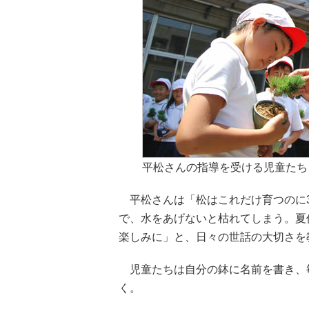
平松さんの指導を受ける児童たち
平松さんは「松はこれだけ育つのに3
で、水をあげないと枯れてしまう。夏
楽しみに」と、日々の世話の大切さを
児童たちは自分の鉢に名前を書き、毎
く。