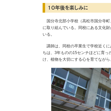
10年後を楽しみに
国分寺北部小学校（高松市国分寺町
に取り組んでいる。同校にある文化財
いる。
講師は、同校の卒業生で学校近くにあ
ちは、3年ものの15センチほどに育っ
け、植物を大切にする心を育てながら