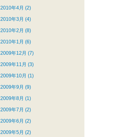
2010年4月 (2)
2010年3月 (4)
2010年2月 (8)
2010年1月 (6)
2009年12月 (7)
2009年11月 (3)
2009年10月 (1)
2009年9月 (9)
2009年8月 (1)
2009年7月 (2)
2009年6月 (2)
2009年5月 (2)