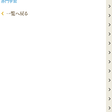
赤門学習
一覧へ戻る