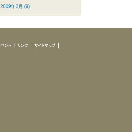
2009年2月 (9)
イベント
リンク
サイトマップ