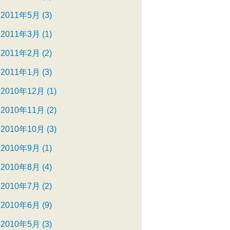
2011年5月 (3)
2011年3月 (1)
2011年2月 (2)
2011年1月 (3)
2010年12月 (1)
2010年11月 (2)
2010年10月 (3)
2010年9月 (1)
2010年8月 (4)
2010年7月 (2)
2010年6月 (9)
2010年5月 (3)