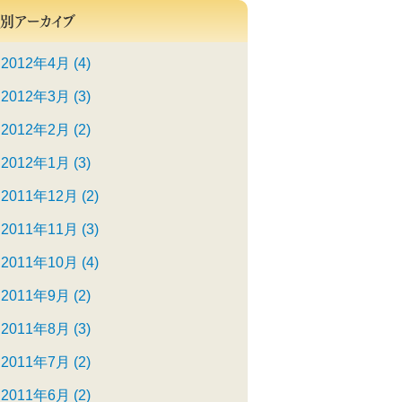
別アーカイブ
2012年4月 (4)
2012年3月 (3)
2012年2月 (2)
2012年1月 (3)
2011年12月 (2)
2011年11月 (3)
2011年10月 (4)
2011年9月 (2)
2011年8月 (3)
2011年7月 (2)
2011年6月 (2)