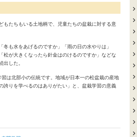
どもたちもいる土地柄で、児童たちの盆栽に対する意
「冬も水をあげるのですか」「雨の日の水やりは」
「松が大きくなったら針金はのけるのですか」などな
続出した。
習は北部小の伝統です。地域が日本一の松盆栽の産地
の誇りを学べるのはありがたい」と、盆栽学習の意義