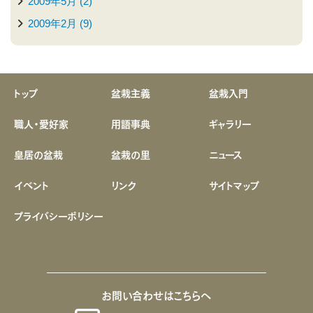
2009年5月 (2)
2009年2月 (9)
トップ
盆栽主義
盆栽入門
職人・愛好家
用語事典
ギャラリー
皇居の盆栽
盆栽の里
ニュース
イベント
リンク
サイトマップ
プライバシーポリシー
お問い合わせはこちらへ