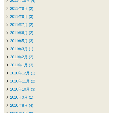
2011年10月 (4)
2011年9月 (2)
2011年8月 (3)
2011年7月 (2)
2011年6月 (2)
2011年5月 (3)
2011年3月 (1)
2011年2月 (2)
2011年1月 (3)
2010年12月 (1)
2010年11月 (2)
2010年10月 (3)
2010年9月 (1)
2010年8月 (4)