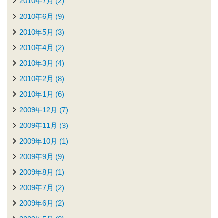
2010年7月 (2)
2010年6月 (9)
2010年5月 (3)
2010年4月 (2)
2010年3月 (4)
2010年2月 (8)
2010年1月 (6)
2009年12月 (7)
2009年11月 (3)
2009年10月 (1)
2009年9月 (9)
2009年8月 (1)
2009年7月 (2)
2009年6月 (2)