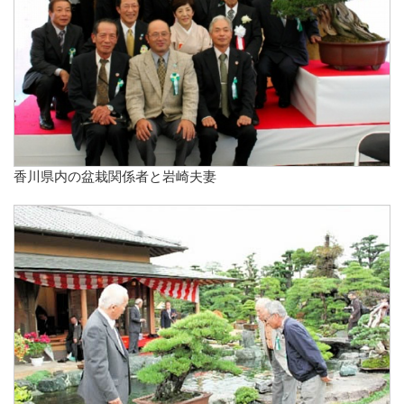
香川県内の盆栽関係者と岩崎夫妻