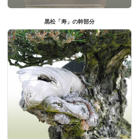
黒松「寿」の幹部分