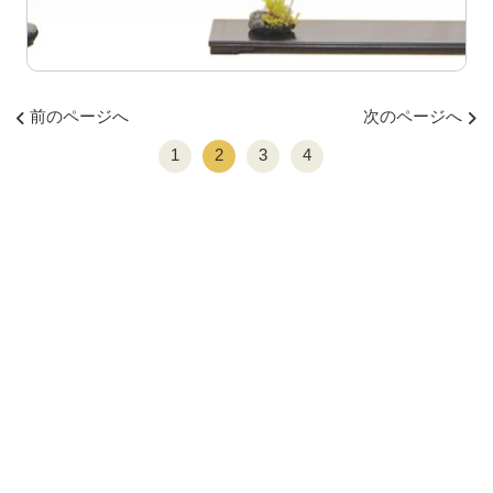
前のページへ
次のページへ
1
2
3
4