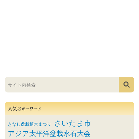
人気のキーワード
さいたま市
きなし盆栽植木まつり
アジア太平洋盆栽水石大会