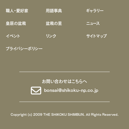
職人・愛好家
用語事典
ギャラリー
皇居の盆栽
盆栽の里
ニュース
イベント
リンク
サイトマップ
プライバシーポリシー
お問い合わせはこちらへ
bonsai@shikoku-np.co.jp
Copyright (c) 2009 THE SHIKOKU SHIMBUN. All Rights Reserved.