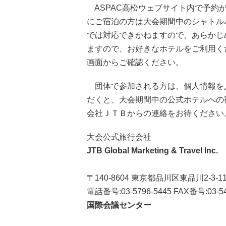
ASPAC高松ウェブサイト内で予約
にご宿泊の方は大会期間中のシャトル
では対応できかねますので、あらかじ
ますので、お好きなホテルをご利用く
画面からご確認ください。
団体で参加される方は、個人情報を
だくと、大会期間中の公式ホテルへの
会社ＪＴＢからの連絡をお待ください
大会公式旅行会社
JTB Global Marketing & Travel Inc.
〒140-8604 東京都品川区東品川2-3-1
電話番号:03-5796-5445 FAX番号:03-54
国際会議センター