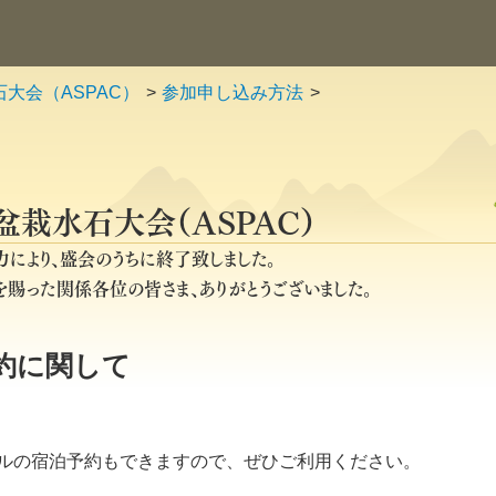
大会（ASPAC）
参加申し込み方法
盆栽水石大会（ASPAC）
により、盛会のうちに終了致しました。
賜った関係各位の皆さま、ありがとうございました。
約に関して
ルの宿泊予約もできますので、ぜひご利用ください。