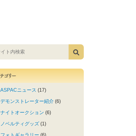
テゴリー
ASPACニュース
(17)
デモンストレーター紹介
(6)
ナイトオークション
(6)
ノベルティグッズ
(1)
フォトギャラリー
(6)